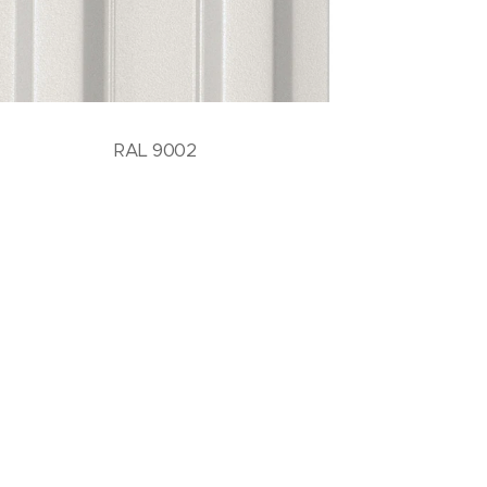
RAL 9002