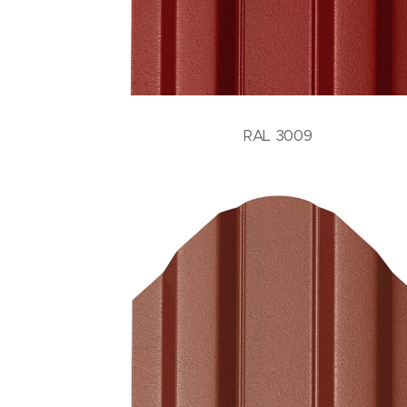
RAL 3009