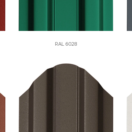
RAL 6028