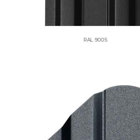
RAL 9005