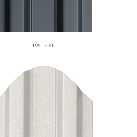
RAL 7016