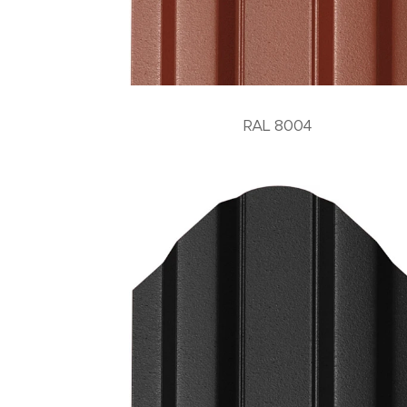
RAL 8004