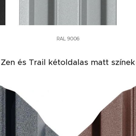
RAL 9006
Zen és Trail kétoldalas matt színek