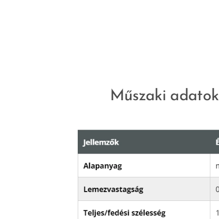
Műszaki adatok