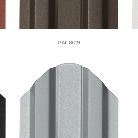
RAL 8019