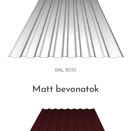
RAL 9010
Matt bevonatok