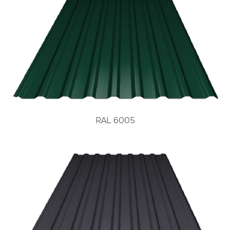
RAL 6005