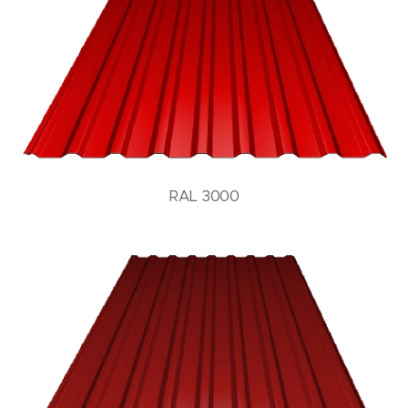
RAL 3000