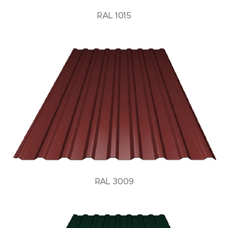
RAL 1015
RAL 3009