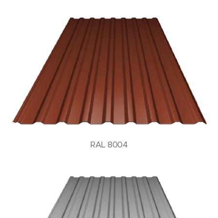
RAL 8004