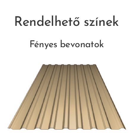
Rendelhető színek
Fényes bevonatok