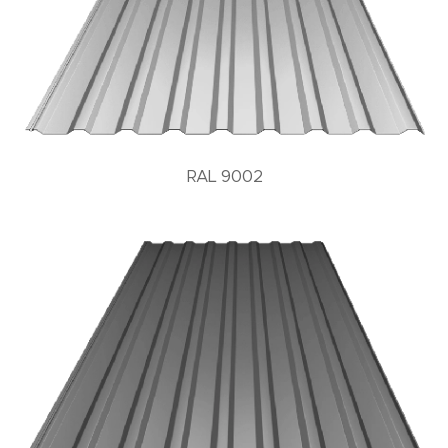
RAL 9002