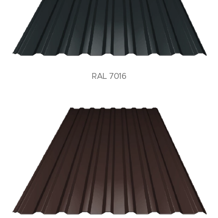
RAL 7016