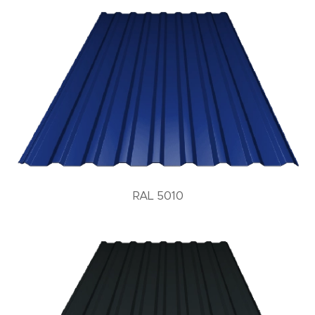
RAL 5010