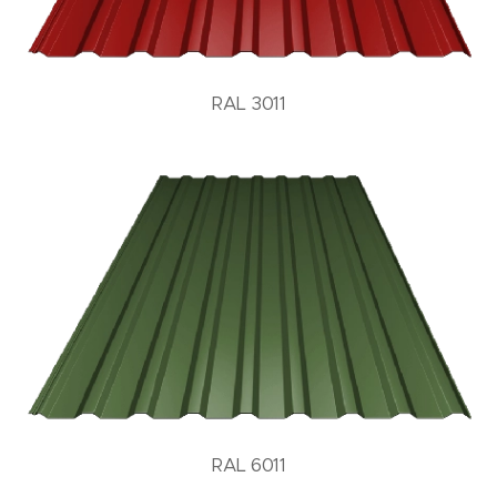
RAL 3011
RAL 6011