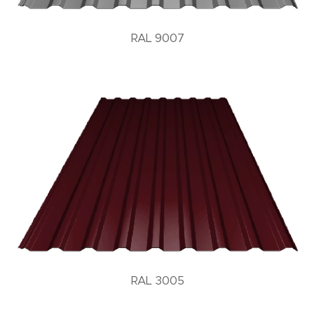
RAL 9007
RAL 3005