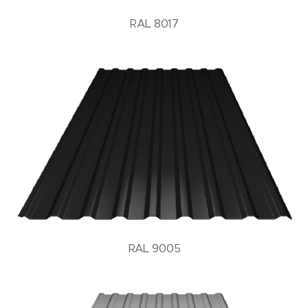
RAL 8017
RAL 9005