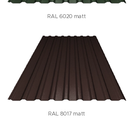
RAL 6020 matt
RAL 8017 matt