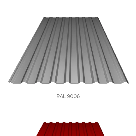
RAL 9006