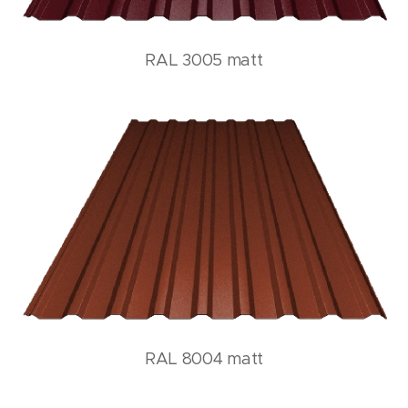
RAL 3005 matt
RAL 8004 matt