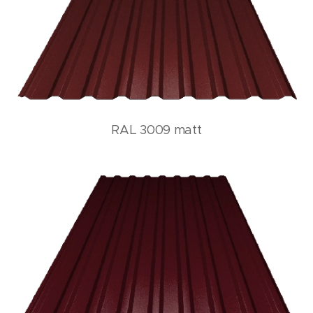
RAL 3009 matt