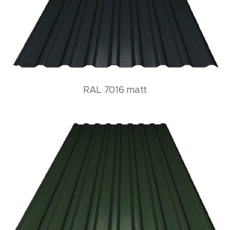
RAL 7016 matt