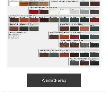
Ajánlatkérés