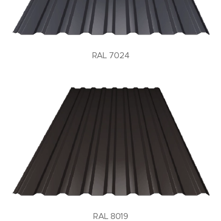
RAL 7024
RAL 8019