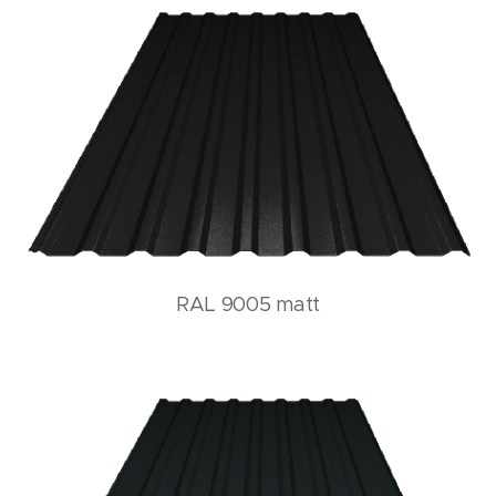
RAL 9005 matt