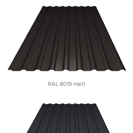
RAL 8019 matt