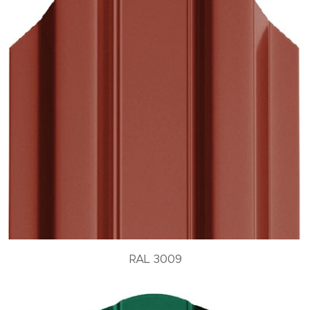
RAL 3009