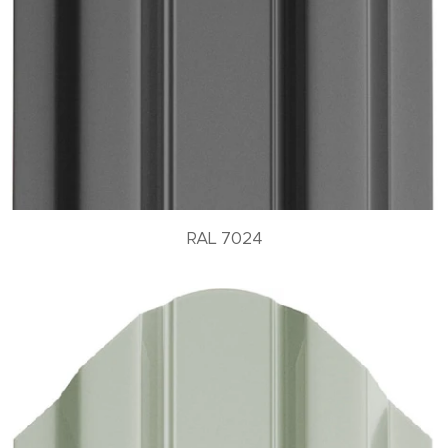
RAL 7024