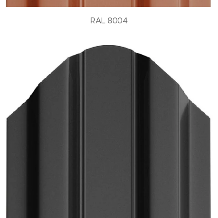
RAL 8004