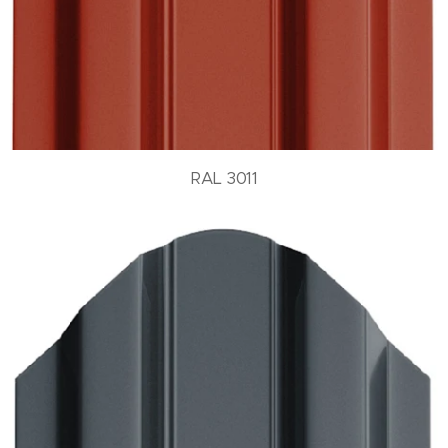
RAL 3011