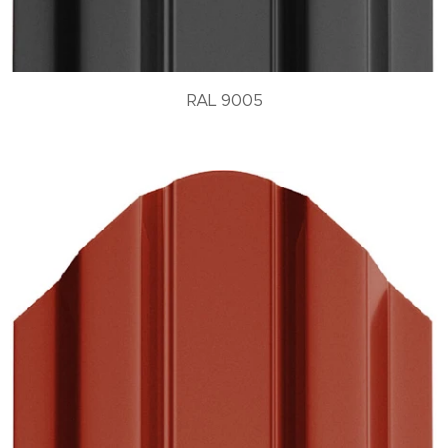
RAL 9005