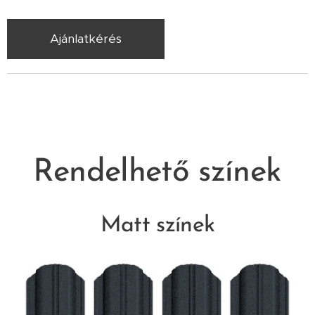
Ajánlatkérés
Rendelhető színek
Matt színek