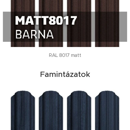
RAL 8017 matt
Famintázatok