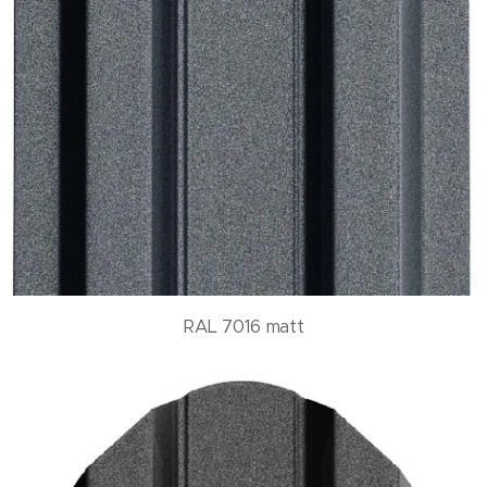
RAL 7016 matt