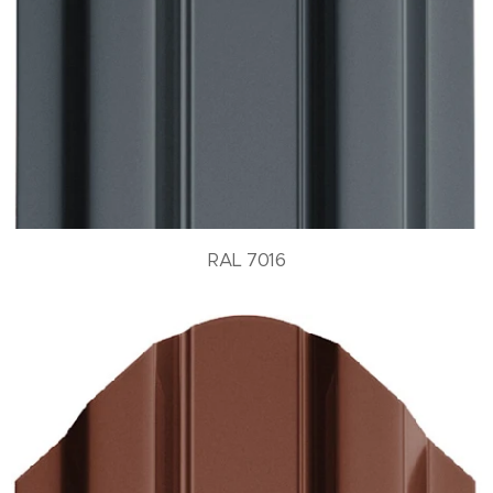
RAL 7016