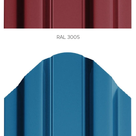
RAL 3005