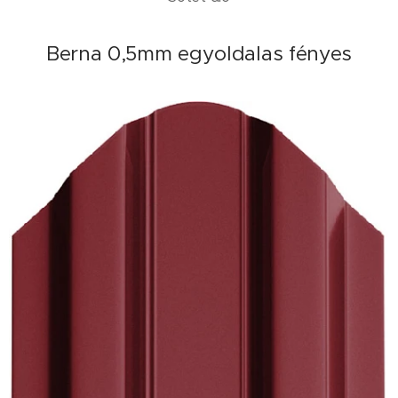
Berna 0,5mm egyoldalas fényes