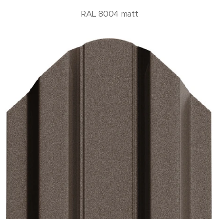
RAL 8004 matt