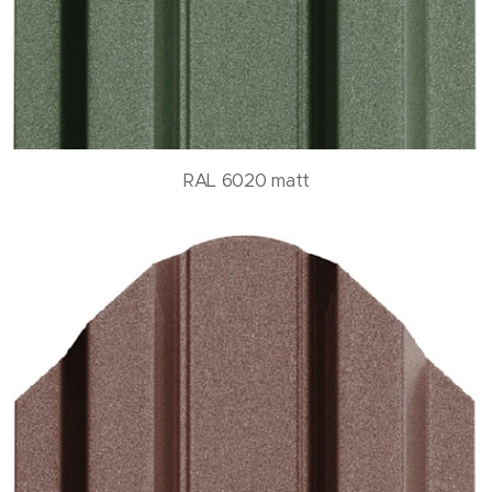
RAL 6020 matt