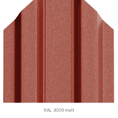
RAL 3009 matt