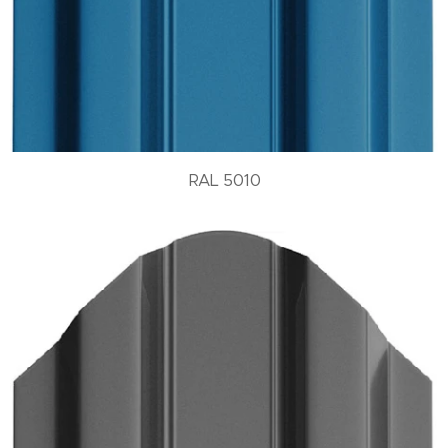
RAL 5010