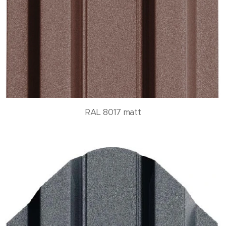
RAL 8017 matt