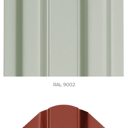
RAL 9002