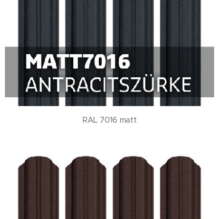
RAL 7016 matt