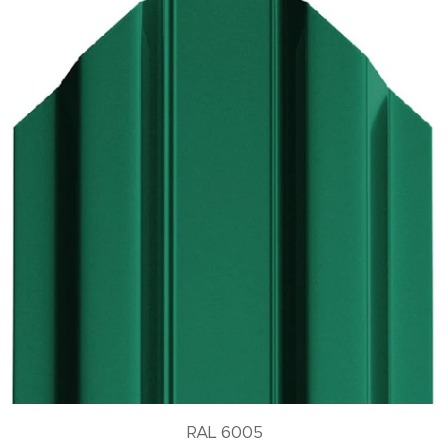
RAL 6005