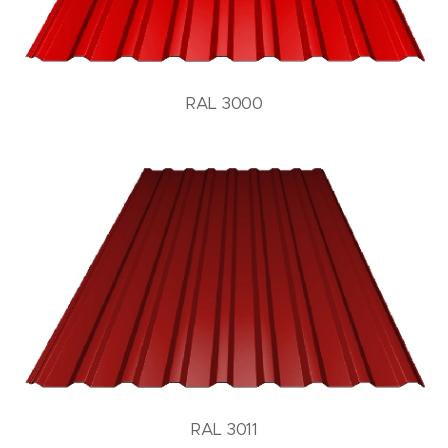
RAL 3000
RAL 3011