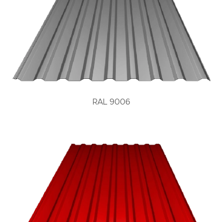
RAL 9006