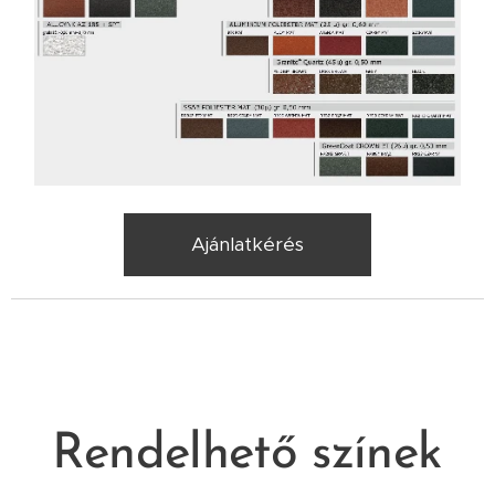
Ajánlatkérés
Rendelhető színek