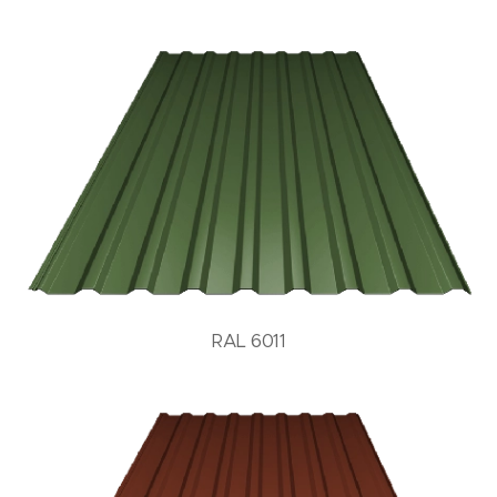
RAL 6011