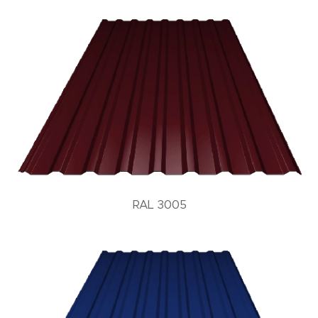
RAL 3005