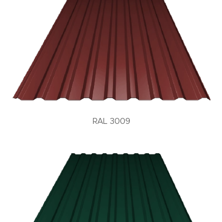
RAL 3009