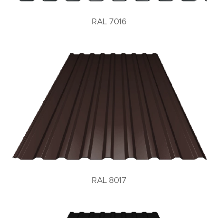
RAL 7016
RAL 8017