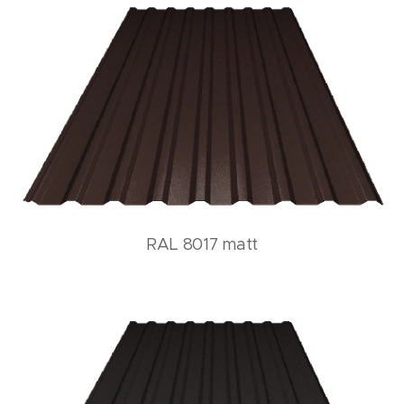
RAL 8017 matt