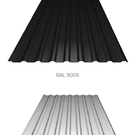
RAL 9005