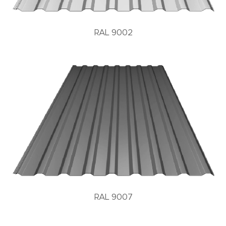
RAL 9002
RAL 9007