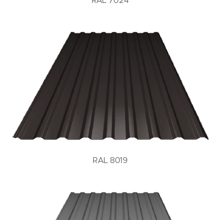
RAL 7024
RAL 8019