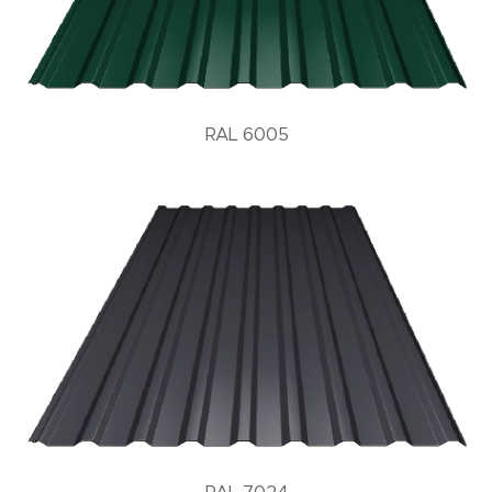
RAL 6005