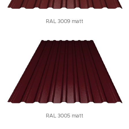
RAL 3009 matt
RAL 3005 matt