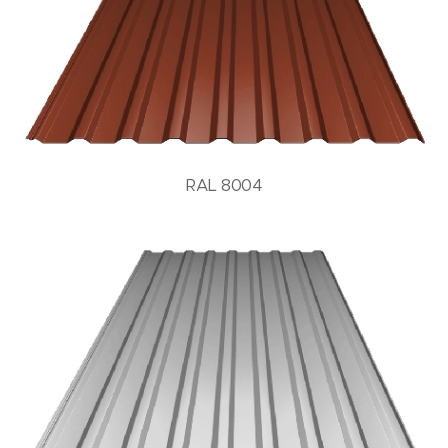
RAL 8004