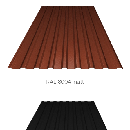
RAL 8004 matt