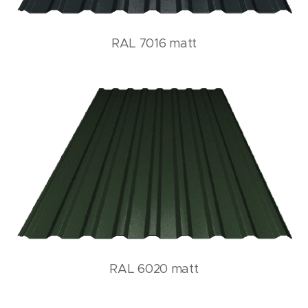
RAL 7016 matt
RAL 6020 matt