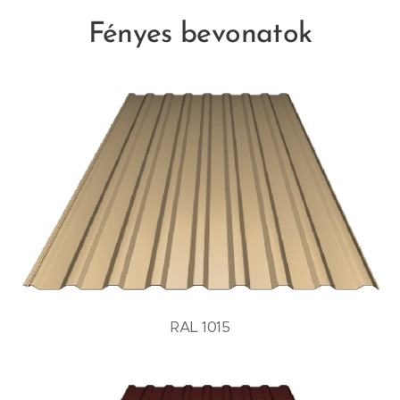
Fényes bevonatok
RAL 1015