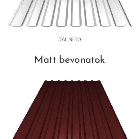
RAL 9010
Matt bevonatok