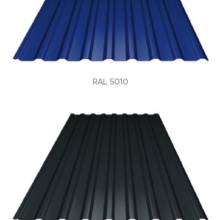
RAL 5010