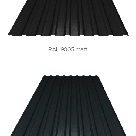
RAL 9005 matt