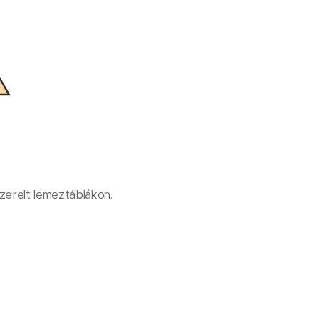
zerelt lemeztáblákon.