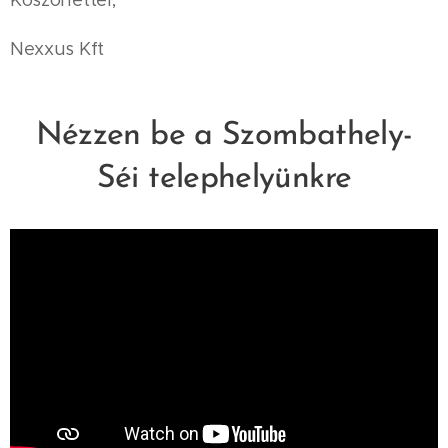
Nexxus Kft
Nézzen be a Szombathely-
Séi telephelyünkre