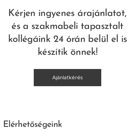
Kérjen ingyenes árajánlatot,
és a szakmabeli tapasztalt
kollégáink 24 órán belül el is
készítik önnek!
Ajánlatkérés
Elérhetőségeink